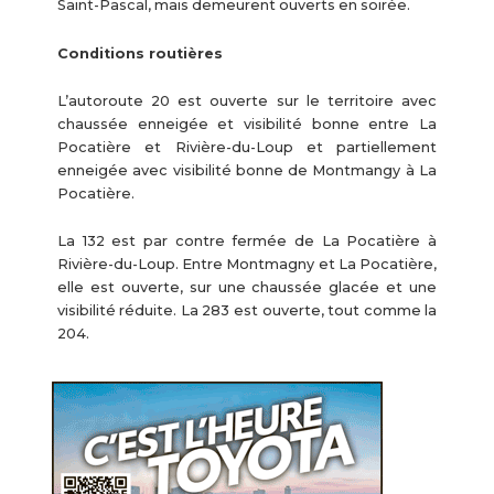
Saint-Pascal, mais demeurent ouverts en soirée.
Conditions routières
L’autoroute 20 est ouverte sur le territoire avec
chaussée enneigée et visibilité bonne entre La
Pocatière et Rivière-du-Loup et partiellement
enneigée avec visibilité bonne de Montmangy à La
Pocatière.
La 132 est par contre fermée de La Pocatière à
Rivière-du-Loup. Entre Montmagny et La Pocatière,
elle est ouverte, sur une chaussée glacée et une
visibilité réduite. La 283 est ouverte, tout comme la
204.