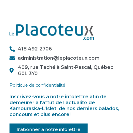
418 492-2706
administration@leplacoteux.com
409, rue Taché à Saint-Pascal, Québec
G0L 3Y0
Politique de confidentialité
Inscrivez-vous à notre infolettre afin de
demeurer à l’affût de l’actualité de
Kamouraska-L’Islet, de nos derniers balados,
concours et plus encore!
S'abonner à notre infolettre