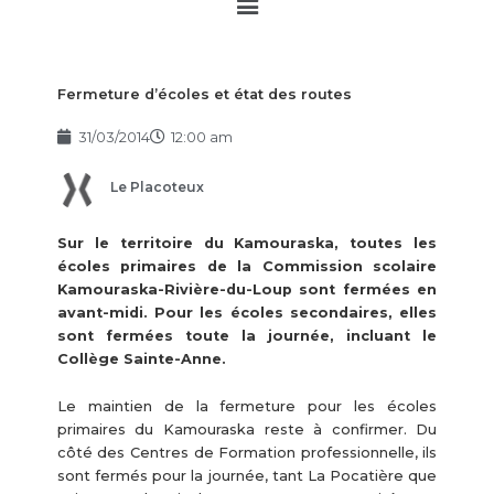
Main
Menu
Fermeture d’écoles et état des routes
31/03/2014
12:00 am
Le Placoteux
Sur le territoire du Kamouraska, toutes les
écoles primaires de la Commission scolaire
Kamouraska-Rivière-du-Loup sont fermées en
avant-midi. Pour les écoles secondaires, elles
sont fermées toute la journée, incluant le
Collège Sainte-Anne.
Le maintien de la fermeture pour les écoles
primaires du Kamouraska reste à confirmer. Du
côté des Centres de Formation professionnelle, ils
sont fermés pour la journée, tant La Pocatière que