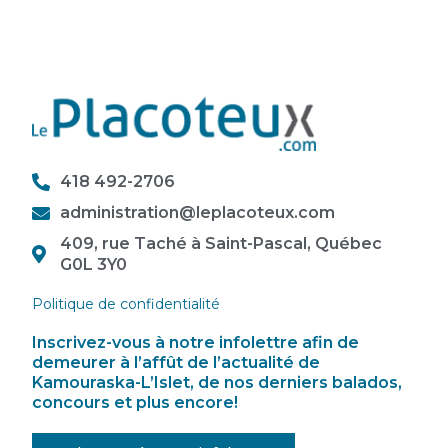
418 492-2706
administration@leplacoteux.com
409, rue Taché à Saint-Pascal, Québec
G0L 3Y0
Politique de confidentialité
Inscrivez-vous à notre infolettre afin de
demeurer à l’affût de l’actualité de
Kamouraska-L’Islet, de nos derniers balados,
concours et plus encore!