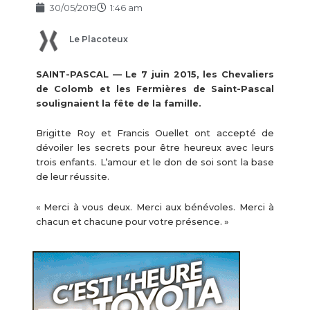
30/05/2019
1:46 am
Le Placoteux
SAINT-PASCAL — Le 7 juin 2015, les Chevaliers
de Colomb et les Fermières de Saint-Pascal
soulignaient la fête de la famille.
Brigitte Roy et Francis Ouellet ont accepté de
dévoiler les secrets pour être heureux avec leurs
trois enfants. L’amour et le don de soi sont la base
de leur réussite.
« Merci à vous deux. Merci aux bénévoles. Merci à
chacun et chacune pour votre présence. »