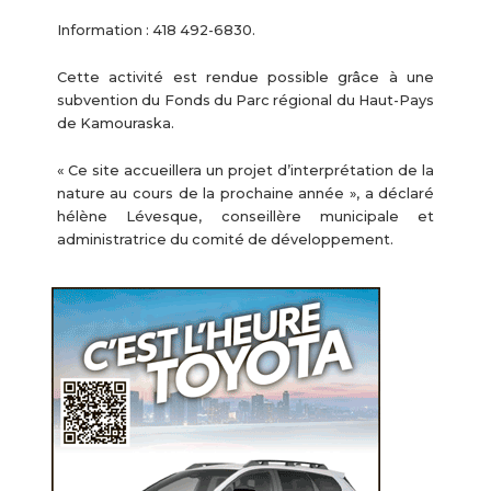
Information : 418 492-6830.
Cette activité est rendue possible grâce à une
subvention du Fonds du Parc régional du Haut-Pays
de Kamouraska.
« Ce site accueillera un projet d’interprétation de la
nature au cours de la prochaine année », a déclaré
hélène Lévesque, conseillère municipale et
administratrice du comité de développement.