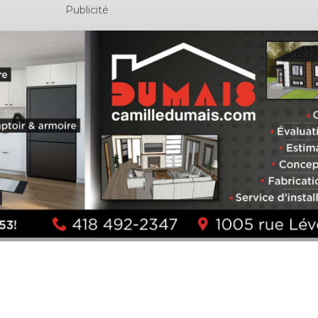
Publicité