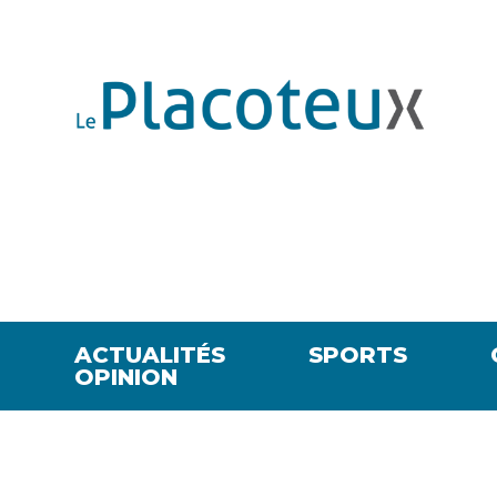
ACTUALITÉS
SPORTS
OPINION