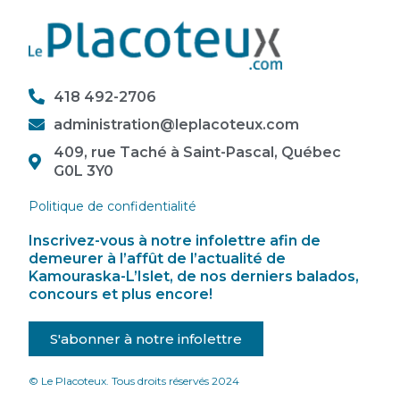
418 492-2706
administration@leplacoteux.com
409, rue Taché à Saint-Pascal, Québec
G0L 3Y0
Politique de confidentialité
Inscrivez-vous à notre infolettre afin de
demeurer à l’affût de l’actualité de
Kamouraska-L’Islet, de nos derniers balados,
concours et plus encore!
S'abonner à notre infolettre
© Le Placoteux. Tous droits réservés 2024