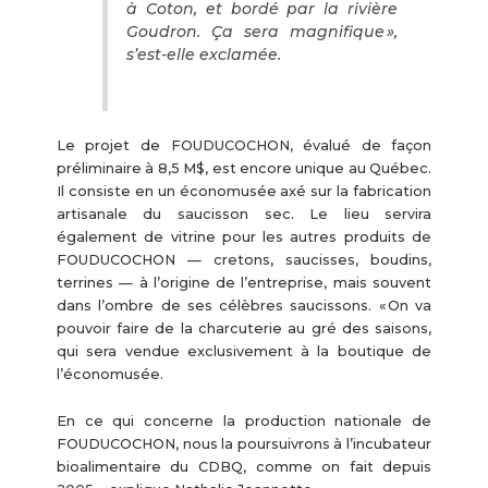
à Coton, et bordé par la rivière
Goudron. Ça sera magnifique »,
s’est-elle exclamée.
Le projet de FOUDUCOCHON, évalué de façon
préliminaire à 8,5 M$, est encore unique au Québec.
Il consiste en un économusée axé sur la fabrication
artisanale du saucisson sec. Le lieu servira
également de vitrine pour les autres produits de
FOUDUCOCHON — cretons, saucisses, boudins,
terrines — à l’origine de l’entreprise, mais souvent
dans l’ombre de ses célèbres saucissons. « On va
pouvoir faire de la charcuterie au gré des saisons,
qui sera vendue exclusivement à la boutique de
l’économusée.
En ce qui concerne la production nationale de
FOUDUCOCHON, nous la poursuivrons à l’incubateur
bioalimentaire du CDBQ, comme on fait depuis