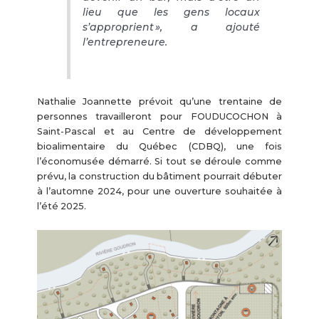
lieu que les gens locaux
s’approprient », a ajouté
l’entrepreneure.
Nathalie Joannette prévoit qu’une trentaine de
personnes travailleront pour FOUDUCOCHON à
Saint-Pascal et au Centre de développement
bioalimentaire du Québec (CDBQ), une fois
l’économusée démarré. Si tout se déroule comme
prévu, la construction du bâtiment pourrait débuter
à l’automne 2024, pour une ouverture souhaitée à
l’été 2025.