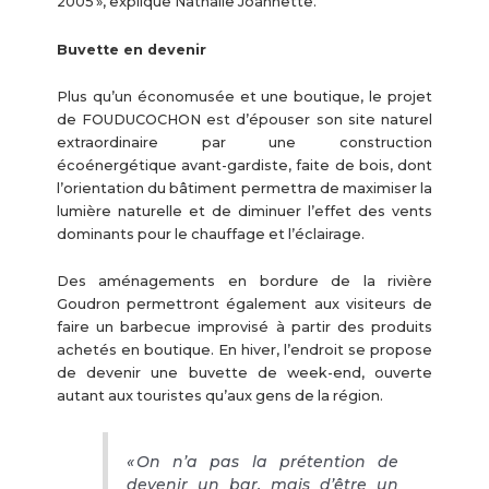
2005 », explique Nathalie Joannette.
Buvette en devenir
Plus qu’un économusée et une boutique, le projet
de FOUDUCOCHON est d’épouser son site naturel
extraordinaire par une construction
écoénergétique avant-gardiste, faite de bois, dont
l’orientation du bâtiment permettra de maximiser la
lumière naturelle et de diminuer l’effet des vents
dominants pour le chauffage et l’éclairage.
Des aménagements en bordure de la rivière
Goudron permettront également aux visiteurs de
faire un barbecue improvisé à partir des produits
achetés en boutique. En hiver, l’endroit se propose
de devenir une buvette de week-end, ouverte
autant aux touristes qu’aux gens de la région.
« On n’a pas la prétention de
devenir un bar, mais d’être un