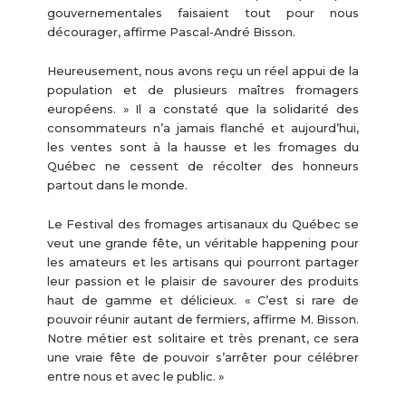
gouvernementales faisaient tout pour nous
décourager, affirme Pascal-André Bisson.
Heureusement, nous avons reçu un réel appui de la
population et de plusieurs maîtres fromagers
européens. » Il a constaté que la solidarité des
consommateurs n’a jamais flanché et aujourd’hui,
les ventes sont à la hausse et les fromages du
Québec ne cessent de récolter des honneurs
partout dans le monde.
Le Festival des fromages artisanaux du Québec se
veut une grande fête, un véritable happening pour
les amateurs et les artisans qui pourront partager
leur passion et le plaisir de savourer des produits
haut de gamme et délicieux. « C’est si rare de
pouvoir réunir autant de fermiers, affirme M. Bisson.
Notre métier est solitaire et très prenant, ce sera
une vraie fête de pouvoir s’arrêter pour célébrer
entre nous et avec le public. »