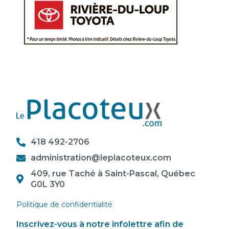
418 492-2706
administration@leplacoteux.com
409, rue Taché à Saint-Pascal, Québec
G0L 3Y0
Politique de confidentialité
Inscrivez-vous à notre infolettre afin de