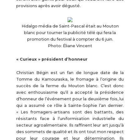
provisions après avoir dégusté.
Hidalgo média de Saint-Pascal était au Mouton
blanc pour tourner la publicité télé qui fera la
promotion du festival à compter du 6 juin.
Photo: Éliane Vincent
« Curieux » président d’honneur
Christian Bégin est un fan de longue date de la
Tomme du Kamouraska, le fromage à l’origine du
succès de la ferme du Mouton blanc. C’est donc
avec enthousiasme qu’il a accepté la présidence
d’honneur de l’événement pour la deuxième fois, lui
qui a assumé ce rôle à Sainte-Sophie l’an dernier.
« Les fromagers-artisans sont des battants, des
résistants face à l’uniformisation industrielle du
secteur agroalimentaire. Ils raffinent leur art jusqu’à
des sommets de qualité et ils ont tout mon respect
pour leur courage et leur détermination. Ils