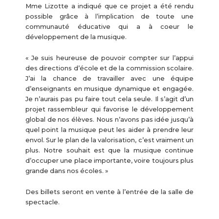
Mme Lizotte a indiqué que ce projet a été rendu
possible grâce à l’implication de toute une
communauté éducative qui a à coeur le
développement de la musique.
« Je suis heureuse de pouvoir compter sur l’appui
des directions d’école et de la commission scolaire.
J’ai la chance de travailler avec une équipe
d’enseignants en musique dynamique et engagée.
Je n’aurais pas pu faire tout cela seule. Il s’agit d’un
projet rassembleur qui favorise le développement
global de nos élèves. Nous n’avons pas idée jusqu’à
quel point la musique peut les aider à prendre leur
envol. Sur le plan de la valorisation, c’est vraiment un
plus. Notre souhait est que la musique continue
d’occuper une place importante, voire toujours plus
grande dans nos écoles. »
Des billets seront en vente à l’entrée de la salle de
spectacle.