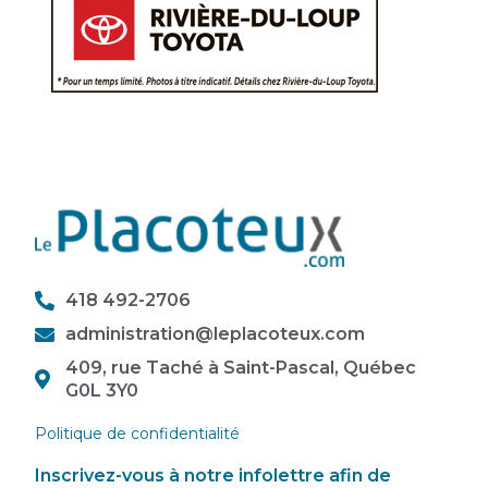
418 492-2706
administration@leplacoteux.com
409, rue Taché à Saint-Pascal, Québec
G0L 3Y0
Politique de confidentialité
Inscrivez-vous à notre infolettre afin de