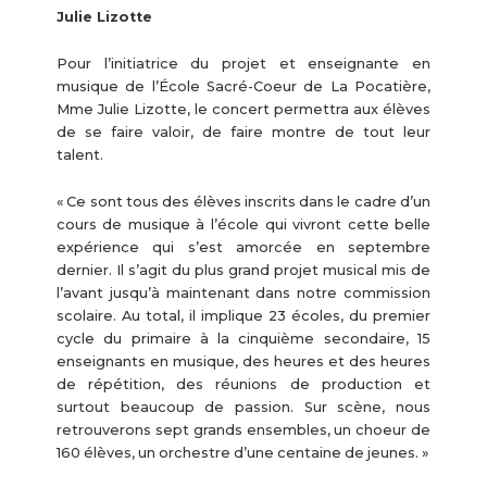
Julie Lizotte
Pour l’initiatrice du projet et enseignante en
musique de l’École Sacré-Coeur de La Pocatière,
Mme Julie Lizotte, le concert permettra aux élèves
de se faire valoir, de faire montre de tout leur
talent.
« Ce sont tous des élèves inscrits dans le cadre d’un
cours de musique à l’école qui vivront cette belle
expérience qui s’est amorcée en septembre
dernier. Il s’agit du plus grand projet musical mis de
l’avant jusqu’à maintenant dans notre commission
scolaire. Au total, il implique 23 écoles, du premier
cycle du primaire à la cinquième secondaire, 15
enseignants en musique, des heures et des heures
de répétition, des réunions de production et
surtout beaucoup de passion. Sur scène, nous
retrouverons sept grands ensembles, un choeur de
160 élèves, un orchestre d’une centaine de jeunes. »