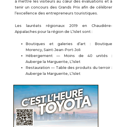
à mettre les visiteurs au cœur des évaluations et à
tenir un concours des Grands Prix afin de célébrer
l’excellence des entrepreneurs touristiques.
Les lauréats régionaux 2019 en Chaudière-
Appalaches pour la région de L’Islet sont :
Boutiques et galeries d’art : Boutique
Morency, Saint-Jean-Port-Joli
Hébergement — Moins de 40 unités :
Auberge la Marguerite, L’Islet
Restauration — Table des produits du terroir :
Auberge la Marguerite, L’Islet