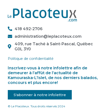
418 492-2706
administration@leplacoteux.com
409, rue Taché à Saint-Pascal, Québec
G0L 3Y0
Politique de confidentialité
Inscrivez-vous à notre infolettre afin de
demeurer à l’affût de l’actualité de
Kamouraska-L’Islet, de nos derniers balados,
concours et plus encore!
S'abonner à notre infolettre
© Le Placoteux. Tous droits réservés 2024