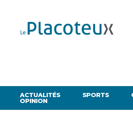
ACTUALITÉS
SPORTS
OPINION