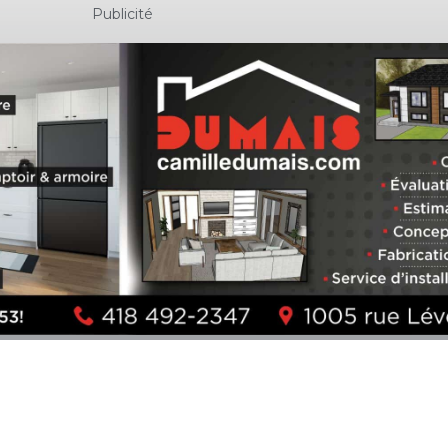
Publicité