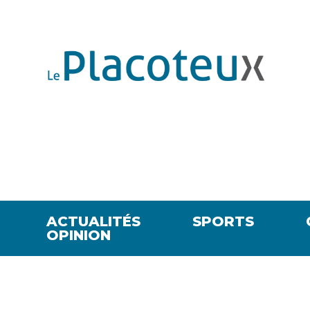
ACTUALITÉS
SPORTS
OPINION