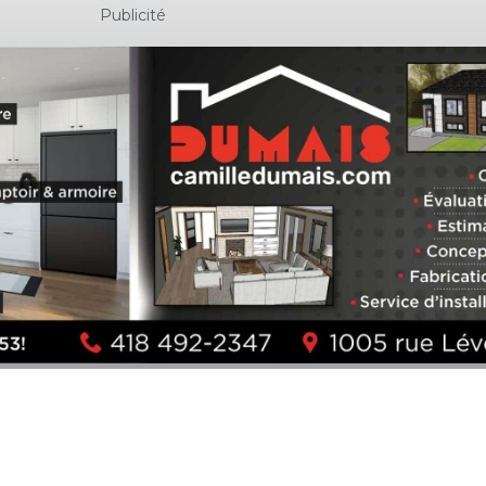
Publicité