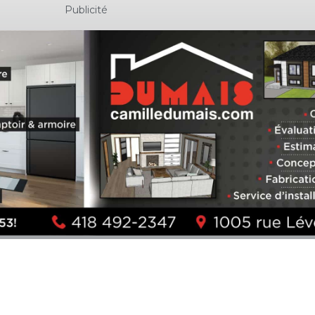
Publicité