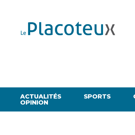
ACTUALITÉS
SPORTS
OPINION