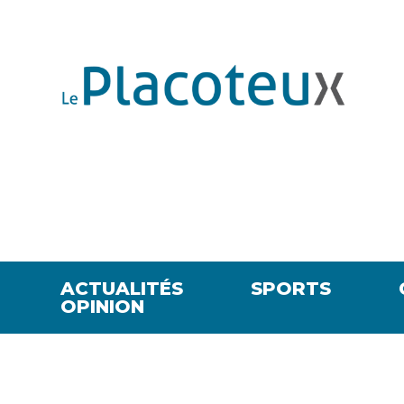
ACTUALITÉS
SPORTS
OPINION