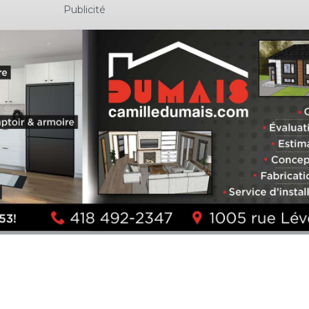
Publicité