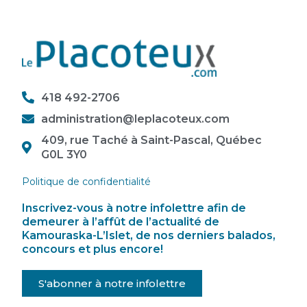
418 492-2706
administration@leplacoteux.com
409, rue Taché à Saint-Pascal, Québec
G0L 3Y0
Politique de confidentialité
Inscrivez-vous à notre infolettre afin de
demeurer à l’affût de l’actualité de
Kamouraska-L’Islet, de nos derniers balados,
concours et plus encore!
S'abonner à notre infolettre