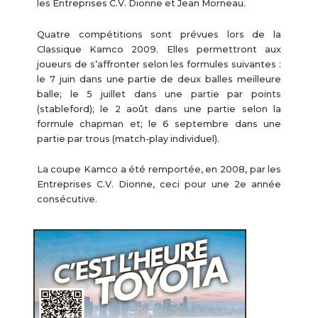
les Entreprises C.V. Dionne et Jean Morneau.
Quatre compétitions sont prévues lors de la
Classique Kamco 2009. Elles permettront aux
joueurs de s’affronter selon les formules suivantes :
le 7 juin dans une partie de deux balles meilleure
balle; le 5 juillet dans une partie par points
(stableford); le 2 août dans une partie selon la
formule chapman et; le 6 septembre dans une
partie par trous (match-play individuel).
La coupe Kamco a été remportée, en 2008, par les
Entreprises C.V. Dionne, ceci pour une 2e année
consécutive.