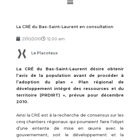
Main
Menu
La CRÉ du Bas-Saint-Laurent en consultation
21/10/2010
12:00 am
Le Placoteux
La CRÉ du Bas-Saint-Laurent désire obtenir
l’avis de la population avant de procéder à
l’adoption du plan « Plan régional de
développement intégré des ressources et du
territoire (PRDIRT) », prévue pour décembre
2010.
Ainsi la CRÉ est à la recherche de consensus sur les
cinq chantiers régionaux qui pourraient faire l’objet
d’une entente de mise en œuvre avec le
gouvernement, soit le développement et la