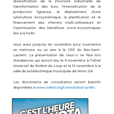
diversification de la structure industrielle de
transformation des bois, l’intensification de la
production ligneuse, le déploiement d’une
sylviculture écosystémique, la planification et le
financement des chemins multi-utilisateurs et
l’optimisation des bénéfices socio-économiques
liés à la forêt.
Vous avez jusqu’au 1er novembre pour soumettre
un mémoire ou un avis à la CRÉ du Bas-Saint-
Laurent. La présentation de ceux-ci se fera lors
d’audiences qui auront lieu le 9 novembre à l’Hôtel
Universel de Rivière-du-Loup et le 10 novembre à la
salle de la bibliothèque municipale de Mont-Joli.
Les documents de consultation seront bientôt
disponibles à
www.crebsl.org/consultation-prdirt
.