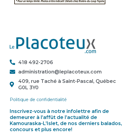
418 492-2706
administration@leplacoteux.com
409, rue Taché à Saint-Pascal, Québec
G0L 3Y0
Politique de confidentialité
Inscrivez-vous à notre infolettre afin de
demeurer à l’affût de l’actualité de
Kamouraska-L’Islet, de nos derniers balados,
concours et plus encore!