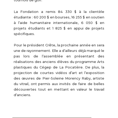
tournois de golf.
La Fondation a remis 84 330 $ à la clientèle
étudiante : 60 200 $ en bourses, 16 255 $ en soutien
à l’aide humanitaire internationale, 6 050 $ en
projets étudiants et 1 825 $ en appui de projets
spécifiques.
Pour le président Crête, la prochaine année en sera
une de rayonnement. Elle a d’ailleurs déjà marqué le
pas lors de l’assemblée en présentant des
réalisations des anciens élèves du programme Arts
plastiques du Cégep de La Pocatière. De plus, la
projection de courtes vidéos d’art et l’exposition
des œuvres de Pier-Soleine Morency Raby, artiste
du vitrail, ont permis aux invités de faire de belles
découvertes tout en mettant en valeur le travail
d’anciens.