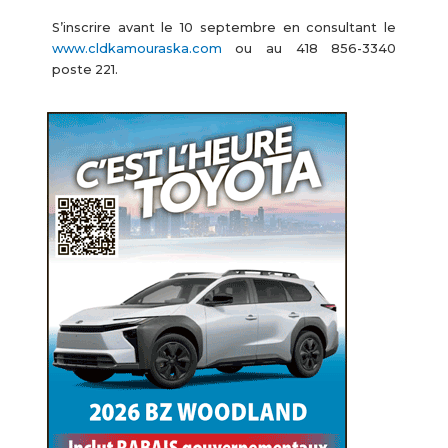
S’inscrire avant le 10 septembre en consultant le
www.cldkamouraska.com
ou au 418 856-3340
poste 221.