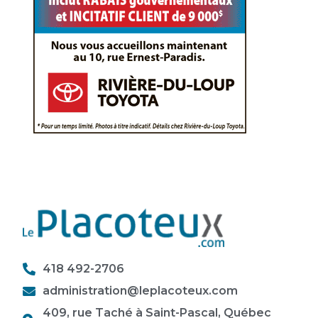
418 492-2706
administration@leplacoteux.com
409, rue Taché à Saint-Pascal, Québec