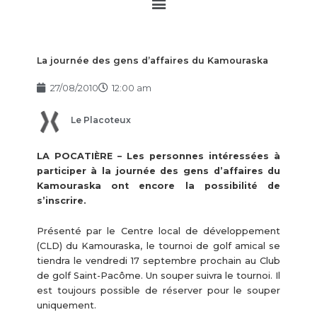
Main
Menu
La journée des gens d’affaires du Kamouraska
27/08/2010
12:00 am
Le Placoteux
LA POCATIÈRE – Les personnes intéressées à
participer à la journée des gens d’affaires du
Kamouraska ont encore la possibilité de
s’inscrire.
Présenté par le Centre local de développement
(CLD) du Kamouraska, le tournoi de golf amical se
tiendra le vendredi 17 septembre prochain au Club
de golf Saint-Pacôme. Un souper suivra le tournoi. Il
est toujours possible de réserver pour le souper
uniquement.