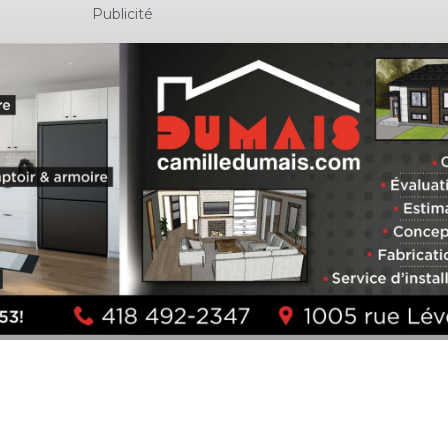
Publicité