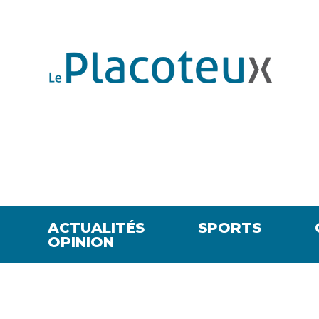
ACTUALITÉS
SPORTS
OPINION