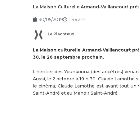
La Maison Culturelle Armand-Vaillancourt pr
30/05/2019
1:46 am
Le Placoteux
La Maison culturelle Armand-Vaillancourt pr
30, le 26 septembre prochain.
L’héritier des Younkouna (des ancêtres) venant
Aussi, le 2 octobre à 19 h 30, Claude Lamothe s
le cinéma, Claude Lamothe est avant tout un vi
Saint-André et au Manoir Saint-André.