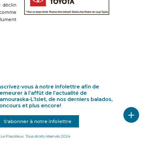
 déclin
e comme
olument
nscrivez-vous à notre infolettre afin de
emeurer à l’affût de l’actualité de
amouraska-L’Islet, de nos derniers balados,
oncours et plus encore!
S'abonner à notre infolettre
Le Placoteux. Tous droits réservés 2024