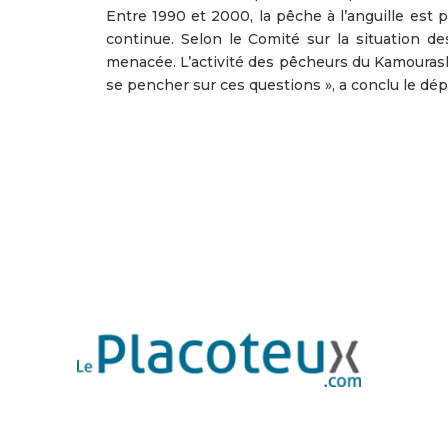
Entre 1990 et 2000, la pêche à l’anguille est
continue. Selon le Comité sur la situation 
menacée. L’activité des pêcheurs du Kamouraska
se pencher sur ces questions », a conclu le dé