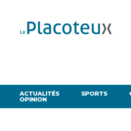
ACTUALITÉS
SPORTS
OPINION