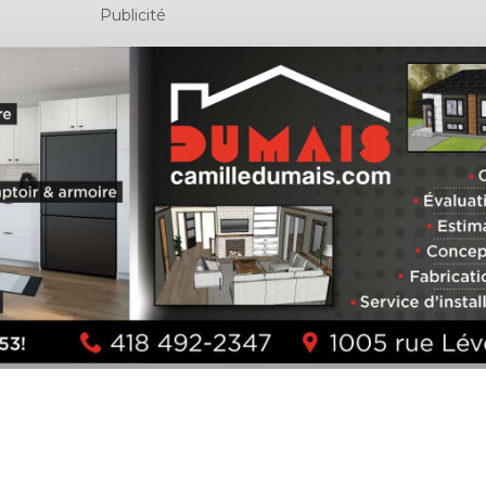
Publicité