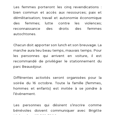
Les femmes porteront les cinq revendications :
bien commun et accès aux ressources; paix et
démilitarisation; travail et autonomie économique
des femmes; lutte contre les violences;
reconnaissance des droits des femmes
autochtones.
Chacun doit apporter son lunch et son breuvage. La
marche aura lieu beau temps, mauvais temps. Pour
les personnes qui arrivent en voiture, il est
recommandé de privilégier le stationnement du
parc Beauséjour.
Différentes activités seront organisées pour la
soirée du 16 octobre. Toute la famille (femmes,
hommes et enfants) est invitée à se joindre à
l’événement.
Les personnes qui désirent s’inscrire comme
bénévoles doivent communiquer avec Brigitte