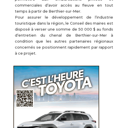
commerciales d’avoir accès au fleuve en tout
temps à partir de Berthier-sur-Mer.
Pour assurer le développement de l’industrie
touristique dans la région, le Conseil des maires est
disposé à verser une somme de 50 000 $ au fonds
d’entretien du chenal de Berthier-sur-Mer à
condition que les autres partenaires régionaux
concernés se positionnent rapidement par rapport
à ce projet.