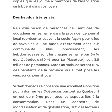
copies que les journaux membres de l’Association
distribuent dans vos foyers.
Des hebdos très prisés
Plus d’un million de personnes ne lisent pas de
quotidiens en semaine dans la province. Le journal
local représente souvent la seule façon pour elles
de savoir ce qui se passe directement dans leur
communauté. Plus précisément, les
hebdomadaires sont lus chaque semaine par 64 %
des Québécois (80 % pour Le Placoteux), soit 3,5
millions de personnes. Après un mois, ce seront 81 %
des habitants de la province qui auront posé les
yeux sur un journal local!
Si l’hebdomadaire conserve une excellente position
pour informer les Québécois partout au Québec, il
en est de même pour tous les aspects liés à la
consommation. Dans un contexte de
mondialisation et de globalisation, 81 % des lecteurs