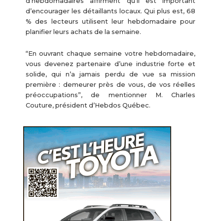
d’hebdomadaires affirment qu’il est important
d’encourager les détaillants locaux. Qui plus est, 68
% des lecteurs utilisent leur hebdomadaire pour
planifier leurs achats de la semaine.
“En ouvrant chaque semaine votre hebdomadaire,
vous devenez partenaire d’une industrie forte et
solide, qui n’a jamais perdu de vue sa mission
première : demeurer près de vous, de vos réelles
préoccupations”, de mentionner M. Charles
Couture, président d’Hebdos Québec.