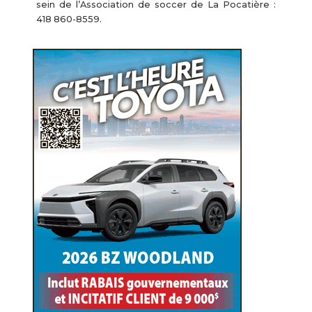
sein de l’Association de soccer de La Pocatière :
418 860-8559.