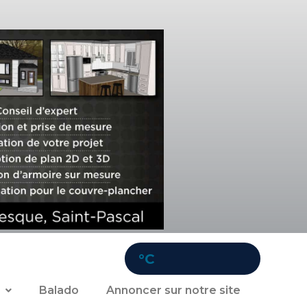
°C
Balado
Annoncer sur notre site