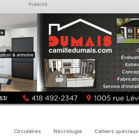
Publicité
Circulaires
Nécrologie
Cahiers spéciaux