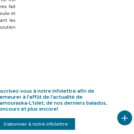
es fait
oute et
ant les
soutien
nscrivez-vous à notre infolettre afin de
emeurer à l’affût de l’actualité de
amouraska-L’Islet, de nos derniers balados,
oncours et plus encore!
S'abonner à notre infolettre