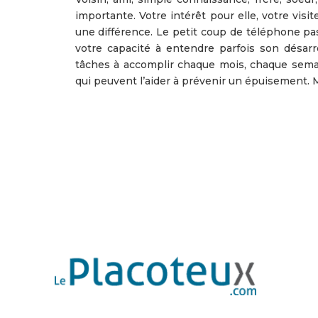
importante. Votre intérêt pour elle, votre vis
une différence. Le petit coup de téléphone pa
votre capacité à entendre parfois son désarro
tâches à accomplir chaque mois, chaque semai
qui peuvent l’aider à prévenir un épuisement. Me