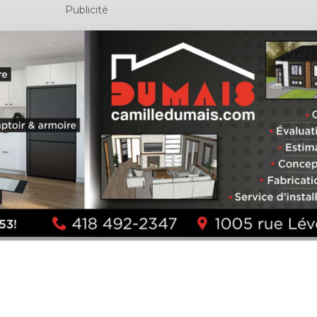
Publicité