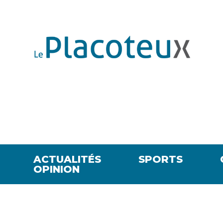
ACTUALITÉS
SPORTS
OPINION