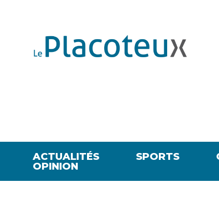
ACTUALITÉS
SPORTS
OPINION