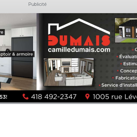
Publicité