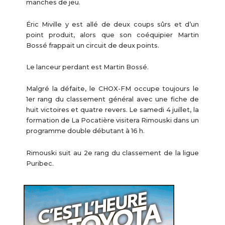
manches de jeu.
Éric Miville y est allé de deux coups sûrs et d’un
point produit, alors que son coéquipier Martin
Bossé frappait un circuit de deux points.
Le lanceur perdant est Martin Bossé.
Malgré la défaite, le CHOX-FM occupe toujours le
1er rang du classement général avec une fiche de
huit victoires et quatre revers. Le samedi 4 juillet, la
formation de La Pocatière visitera Rimouski dans un
programme double débutant à 16 h.
Rimouski suit au 2e rang du classement de la ligue
Puribec.