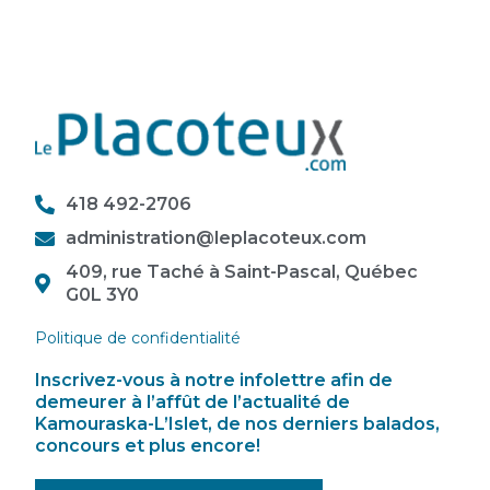
418 492-2706
administration@leplacoteux.com
409, rue Taché à Saint-Pascal, Québec
G0L 3Y0
Politique de confidentialité
Inscrivez-vous à notre infolettre afin de
demeurer à l’affût de l’actualité de
Kamouraska-L’Islet, de nos derniers balados,
concours et plus encore!