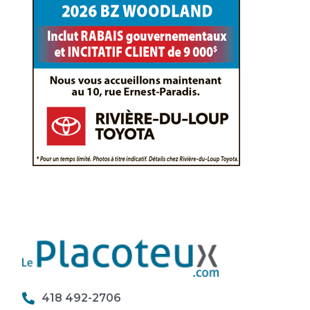
418 492-2706