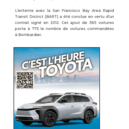
L’entente avec la San Francisco Bay Area Rapid
Transit District (BART) a été conclue en vertu d’un
contrat signé en 2012. Cet ajout de 365 voitures
porte à 775 le nombre de voitures commandées
à Bombardier.