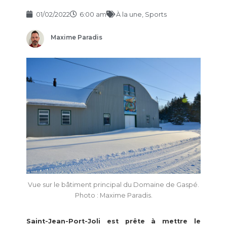
01/02/2022
6:00 am
À la une
,
Sports
Maxime Paradis
Vue sur le bâtiment principal du Domaine de Gaspé.
Photo : Maxime Paradis.
Saint-Jean-Port-Joli est prête à mettre le