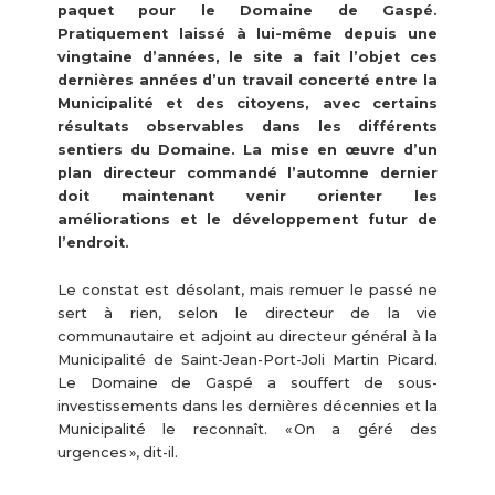
paquet pour le Domaine de Gaspé.
Pratiquement laissé à lui-même depuis une
vingtaine d’années, le site a fait l’objet ces
dernières années d’un travail concerté entre la
Municipalité et des citoyens, avec certains
résultats observables dans les différents
sentiers du Domaine. La mise en œuvre d’un
plan directeur commandé l’automne dernier
doit maintenant venir orienter les
améliorations et le développement futur de
l’endroit.
Le constat est désolant, mais remuer le passé ne
sert à rien, selon le directeur de la vie
communautaire et adjoint au directeur général à la
Municipalité de Saint-Jean-Port-Joli Martin Picard.
Le Domaine de Gaspé a souffert de sous-
investissements dans les dernières décennies et la
Municipalité le reconnaît. « On a géré des
urgences », dit-il.