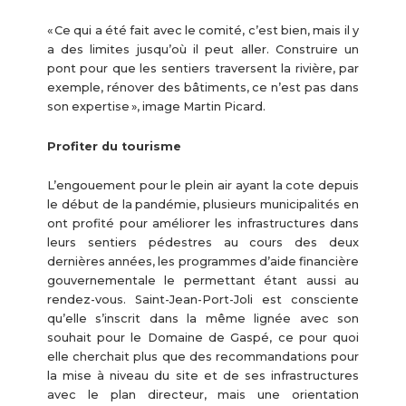
« Ce qui a été fait avec le comité, c’est bien, mais il y
a des limites jusqu’où il peut aller. Construire un
pont pour que les sentiers traversent la rivière, par
exemple, rénover des bâtiments, ce n’est pas dans
son expertise », image Martin Picard.
Profiter du tourisme
L’engouement pour le plein air ayant la cote depuis
le début de la pandémie, plusieurs municipalités en
ont profité pour améliorer les infrastructures dans
leurs sentiers pédestres au cours des deux
dernières années, les programmes d’aide financière
gouvernementale le permettant étant aussi au
rendez-vous. Saint-Jean-Port-Joli est consciente
qu’elle s’inscrit dans la même lignée avec son
souhait pour le Domaine de Gaspé, ce pour quoi
elle cherchait plus que des recommandations pour
la mise à niveau du site et de ses infrastructures
avec le plan directeur, mais une orientation