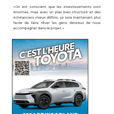
« On est conscient que les investissements sont
énormes, mais avec un plan bien structuré et des
échéanciers mieux définis, ça sera maintenant plus
facile de faire rêver les gens désireux de nous
accompagner dans le projet. »