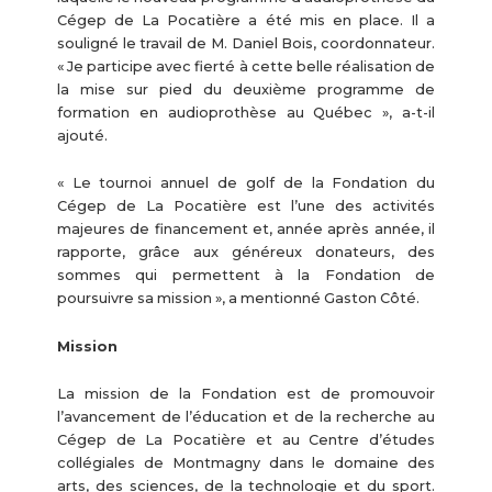
Cégep de La Pocatière a été mis en place. Il a
souligné le travail de M. Daniel Bois, coordonnateur.
« Je participe avec fierté à cette belle réalisation de
la mise sur pied du deuxième programme de
formation en audioprothèse au Québec », a-t-il
ajouté.
« Le tournoi annuel de golf de la Fondation du
Cégep de La Pocatière est l’une des activités
majeures de financement et, année après année, il
rapporte, grâce aux généreux donateurs, des
sommes qui permettent à la Fondation de
poursuivre sa mission », a mentionné Gaston Côté.
Mission
La mission de la Fondation est de promouvoir
l’avancement de l’éducation et de la recherche au
Cégep de La Pocatière et au Centre d’études
collégiales de Montmagny dans le domaine des
arts, des sciences, de la technologie et du sport.