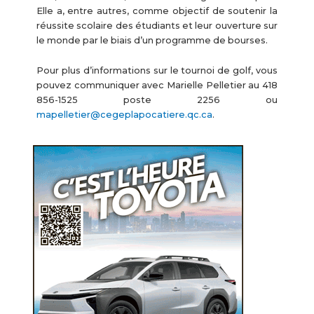
Elle a, entre autres, comme objectif de soutenir la
réussite scolaire des étudiants et leur ouverture sur
le monde par le biais d’un programme de bourses.
Pour plus d’informations sur le tournoi de golf, vous
pouvez communiquer avec Marielle Pelletier au 418
856-1525 poste 2256 ou
mapelletier@cegeplapocatiere.qc.ca
.