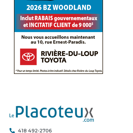
418 492-2706