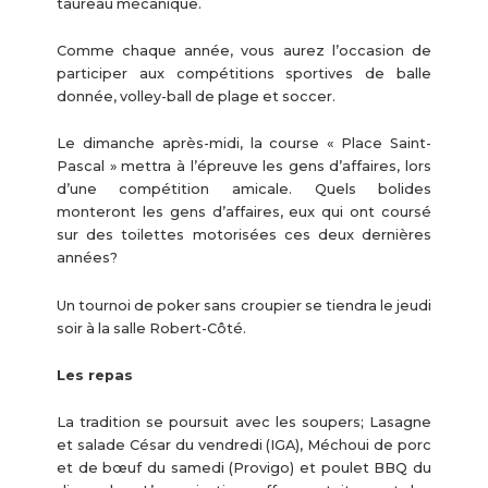
taureau mécanique.
Comme chaque année, vous aurez l’occasion de
participer aux compétitions sportives de balle
donnée, volley-ball de plage et soccer.
Le dimanche après-midi, la course « Place Saint-
Pascal » mettra à l’épreuve les gens d’affaires, lors
d’une compétition amicale. Quels bolides
monteront les gens d’affaires, eux qui ont coursé
sur des toilettes motorisées ces deux dernières
années?
Un tournoi de poker sans croupier se tiendra le jeudi
soir à la salle Robert-Côté.
Les repas
La tradition se poursuit avec les soupers; Lasagne
et salade César du vendredi (IGA), Méchoui de porc
et de bœuf du samedi (Provigo) et poulet BBQ du