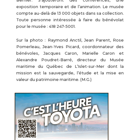
Bernier. S’ajouteront des conférences, une
exposition temporaire et de l’animation. Le musée
compte au-delà de 13 000 objets dans sa collection.
Toute personne intéressée à faire du bénévolat
pour le musée : 418 247-5001.
Sur la photo : Raymond Anctil, Jean Parent, Rose
Pomerleau, Jean-Yves Picard, coordonnateur des
bénévoles, Jacques Caron, Marielle Caron et
Alexandre Poudret-Barré, directeur du Musée
maritime du Québec de L’Islet-sur-Mer dont la
mission est la sauvegarde, l’étude et la mise en
valeur du patrimoine maritime. (M.G.)