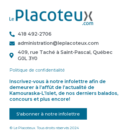
418 492-2706
administration@leplacoteux.com
409, rue Taché à Saint-Pascal, Québec
G0L 3Y0
Politique de confidentialité
Inscrivez-vous à notre infolettre afin de
demeurer à l’affût de l’actualité de
Kamouraska-L’Islet, de nos derniers balados,
concours et plus encore!
S'abonner à notre infolettre
© Le Placoteux. Tous droits réservés 2024