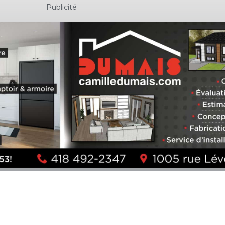
Publicité