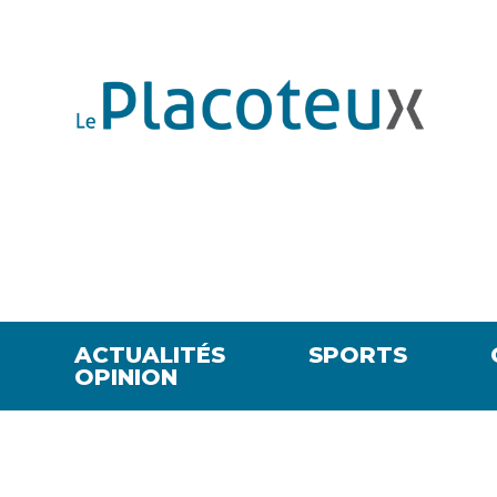
ACTUALITÉS
SPORTS
OPINION