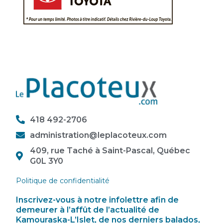
418 492-2706
administration@leplacoteux.com
409, rue Taché à Saint-Pascal, Québec
G0L 3Y0
Politique de confidentialité
Inscrivez-vous à notre infolettre afin de
demeurer à l’affût de l’actualité de
Kamouraska-L’Islet, de nos derniers balados,