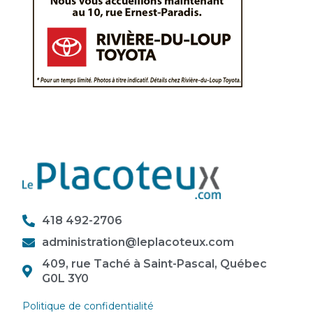
418 492-2706
administration@leplacoteux.com
409, rue Taché à Saint-Pascal, Québec
G0L 3Y0
Politique de confidentialité