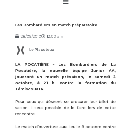
Main
Menu
Les Bombardiers en match préparatoire
28/09/2010
12:00 am
Le Placoteux
LA POCATIÈRE – Les Bombardiers de La
Pocatière, la nouvelle équipe Junior AA,
joueront un match présaison, le samedi 2
octobre, à 21 h, contre la formation du
Témiscouata.
Pour ceux qui désirent se procurer leur billet de
saison, il sera possible de le faire lors de cette
rencontre.
Le match d’ouverture aura lieu le 8 octobre contre