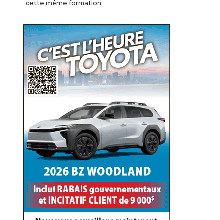
cette même formation.