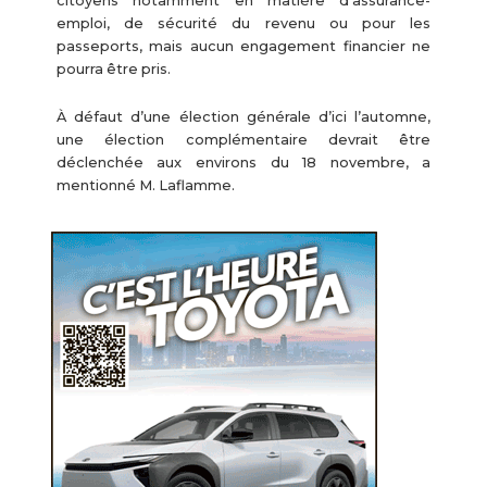
citoyens notamment en matière d’assurance-
emploi, de sécurité du revenu ou pour les
passeports, mais aucun engagement financier ne
pourra être pris.
À défaut d’une élection générale d’ici l’automne,
une élection complémentaire devrait être
déclenchée aux environs du 18 novembre, a
mentionné M. Laflamme.