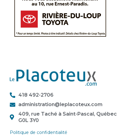
418 492-2706
administration@leplacoteux.com
409, rue Taché à Saint-Pascal, Québec
G0L 3Y0
Politique de confidentialité