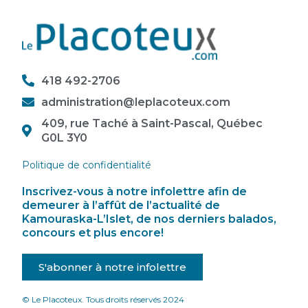
418 492-2706
administration@leplacoteux.com
409, rue Taché à Saint-Pascal, Québec
G0L 3Y0
Politique de confidentialité
Inscrivez-vous à notre infolettre afin de
demeurer à l’affût de l’actualité de
Kamouraska-L’Islet, de nos derniers balados,
concours et plus encore!
S'abonner à notre infolettre
© Le Placoteux. Tous droits réservés 2024