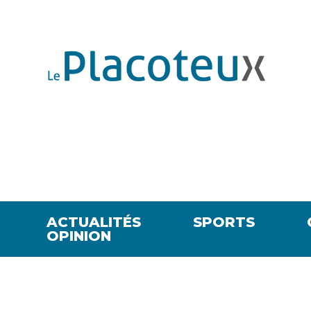
ACTUALITÉS
SPORTS
OPINION