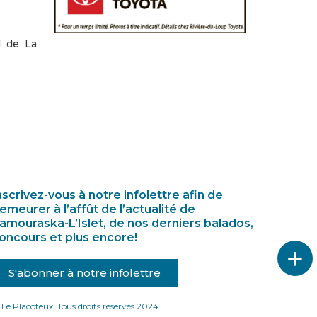
l de La
nscrivez-vous à notre infolettre afin de
emeurer à l’affût de l’actualité de
amouraska-L’Islet, de nos derniers balados,
oncours et plus encore!
S'abonner à notre infolettre
Le Placoteux. Tous droits réservés 2024