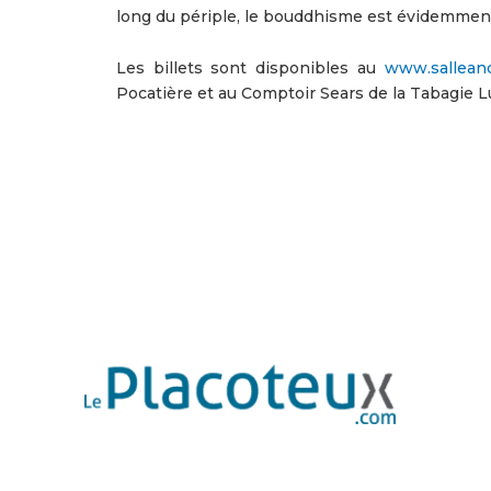
long du périple, le bouddhisme est évidemmen
Les billets sont disponibles au
www.sallean
Pocatière et au Comptoir Sears de la Tabagie L