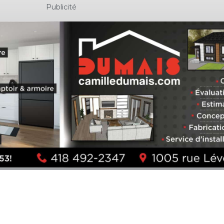
Publicité