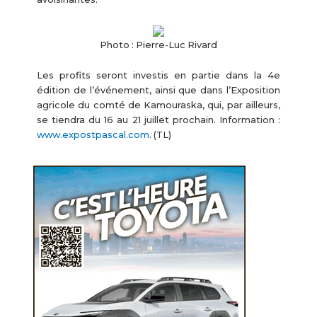
Photo : Pierre-Luc Rivard
Les profits seront investis en partie dans la 4e
édition de l’événement, ainsi que dans l’Exposition
agricole du comté de Kamouraska, qui, par ailleurs,
se tiendra du 16 au 21 juillet prochain. Information :
www.expostpascal.com
. (TL)