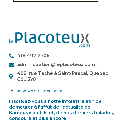
418 492-2706
administration@leplacoteux.com
409, rue Taché à Saint-Pascal, Québec
G0L 3Y0
Politique de confidentialité
Inscrivez-vous à notre infolettre afin de
demeurer à l’affût de l’actualité de
Kamouraska-L’Islet, de nos derniers balados,
concours et plus encore!