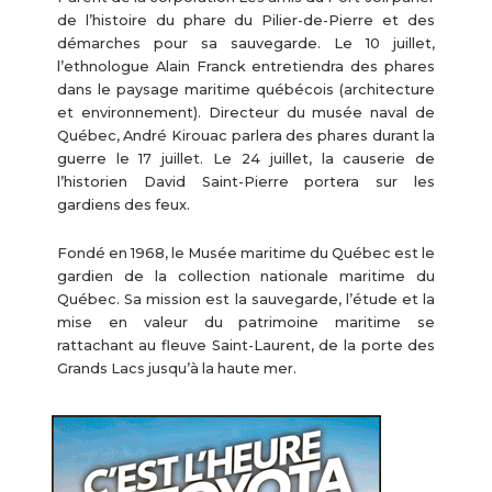
de l’histoire du phare du Pilier-de-Pierre et des
démarches pour sa sauvegarde. Le 10 juillet,
l’ethnologue Alain Franck entretiendra des phares
dans le paysage maritime québécois (architecture
et environnement). Directeur du musée naval de
Québec, André Kirouac parlera des phares durant la
guerre le 17 juillet. Le 24 juillet, la causerie de
l’historien David Saint-Pierre portera sur les
gardiens des feux.
Fondé en 1968, le Musée maritime du Québec est le
gardien de la collection nationale maritime du
Québec. Sa mission est la sauvegarde, l’étude et la
mise en valeur du patrimoine maritime se
rattachant au fleuve Saint-Laurent, de la porte des
Grands Lacs jusqu’à la haute mer.