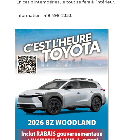
En cas d’intempéries, le tout se fera à l’intérieur.
Information : 418 498-2353.