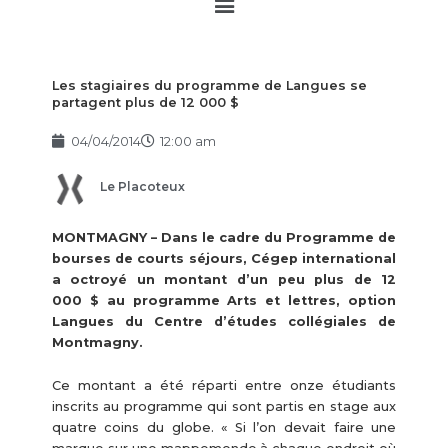
Main
Menu
Les stagiaires du programme de Langues se
partagent plus de 12 000 $
04/04/2014
12:00 am
Le Placoteux
MONTMAGNY – Dans le cadre du Programme de
bourses de courts séjours, Cégep international
a octroyé un montant d’un peu plus de 12
000 $ au programme Arts et lettres, option
Langues du Centre d’études collégiales de
Montmagny.
Ce montant a été réparti entre onze étudiants
inscrits au programme qui sont partis en stage aux
quatre coins du globe. « Si l’on devait faire une