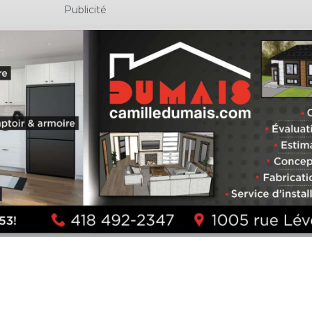
Publicité