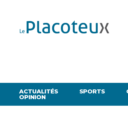
ACTUALITÉS
SPORTS
OPINION