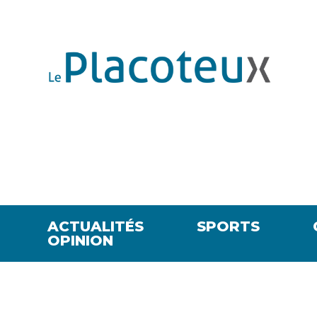
ACTUALITÉS
SPORTS
OPINION