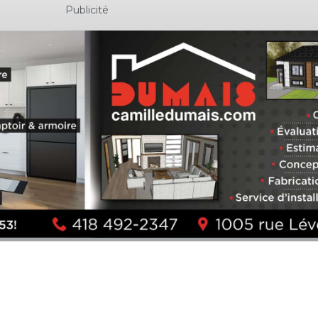
Publicité