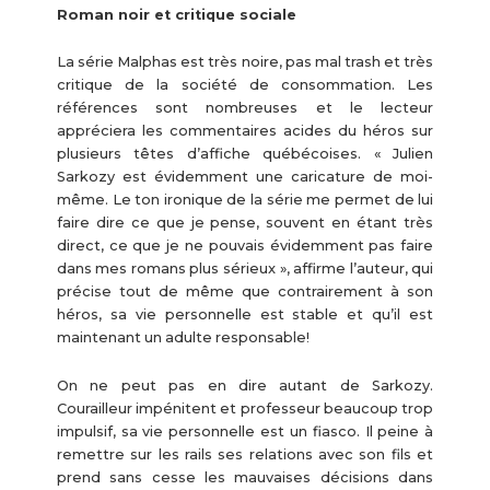
Roman noir et critique sociale
La série Malphas est très noire, pas mal trash et très
critique de la société de consommation. Les
références sont nombreuses et le lecteur
appréciera les commentaires acides du héros sur
plusieurs têtes d’affiche québécoises. « Julien
Sarkozy est évidemment une caricature de moi-
même. Le ton ironique de la série me permet de lui
faire dire ce que je pense, souvent en étant très
direct, ce que je ne pouvais évidemment pas faire
dans mes romans plus sérieux », affirme l’auteur, qui
précise tout de même que contrairement à son
héros, sa vie personnelle est stable et qu’il est
maintenant un adulte responsable!
On ne peut pas en dire autant de Sarkozy.
Courailleur impénitent et professeur beaucoup trop
impulsif, sa vie personnelle est un fiasco. Il peine à
remettre sur les rails ses relations avec son fils et
prend sans cesse les mauvaises décisions dans