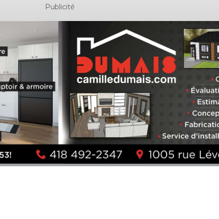
Publicité