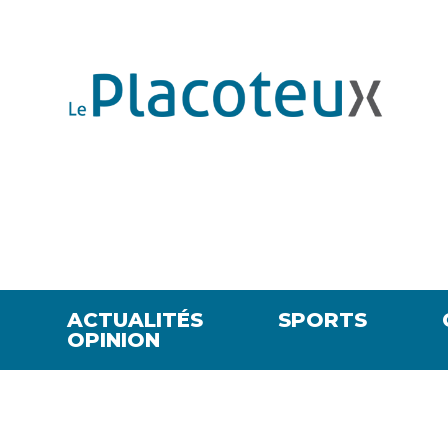
ACTUALITÉS
SPORTS
OPINION