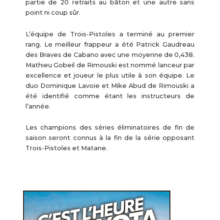
partie de 20 retraits au bâton et une autre sans
point ni coup sûr.
L’équipe de Trois-Pistoles a terminé au premier
rang. Le meilleur frappeur a été Patrick Gaudreau
des Braves de Cabano avec une moyenne de 0,438.
Mathieu Gobeil de Rimouski est nommé lanceur par
excellence et joueur le plus utile à son équipe. Le
duo Dominique Lavoie et Mike Abud de Rimouski a
été identifié comme étant les instructeurs de
l’année.
Les champions des séries éliminatoires de fin de
saison seront connus à la fin de la série opposant
Trois-Pistoles et Matane.