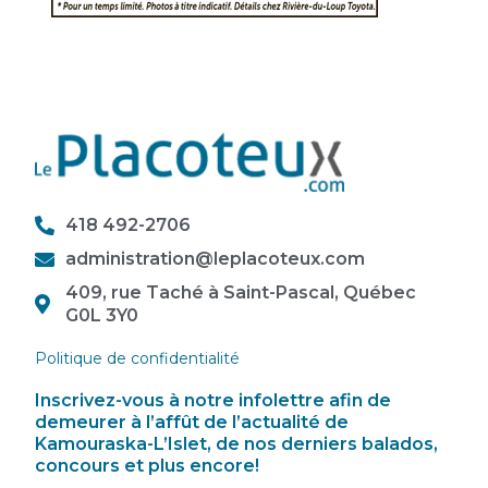
418 492-2706
administration@leplacoteux.com
409, rue Taché à Saint-Pascal, Québec
G0L 3Y0
Politique de confidentialité
Inscrivez-vous à notre infolettre afin de
demeurer à l’affût de l’actualité de
Kamouraska-L’Islet, de nos derniers balados,
concours et plus encore!