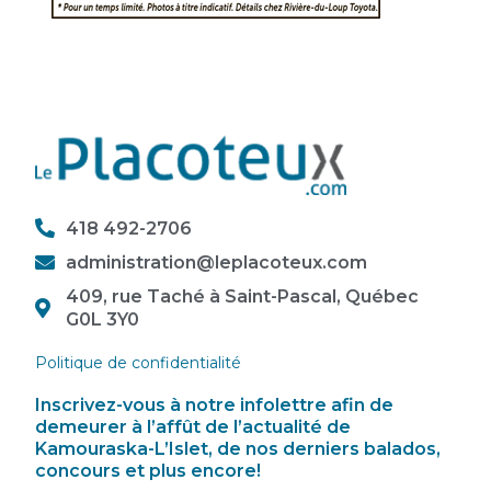
418 492-2706
administration@leplacoteux.com
409, rue Taché à Saint-Pascal, Québec
G0L 3Y0
Politique de confidentialité
Inscrivez-vous à notre infolettre afin de
demeurer à l’affût de l’actualité de
Kamouraska-L’Islet, de nos derniers balados,
concours et plus encore!