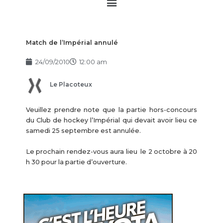
Main
Menu
Match de l’Impérial annulé
24/09/2010
12:00 am
Le Placoteux
Veuillez prendre note que la partie hors-concours
du Club de hockey l’Impérial qui devait avoir lieu ce
samedi 25 septembre est annulée.
Le prochain rendez-vous aura lieu le 2 octobre à 20
h 30 pour la partie d’ouverture.