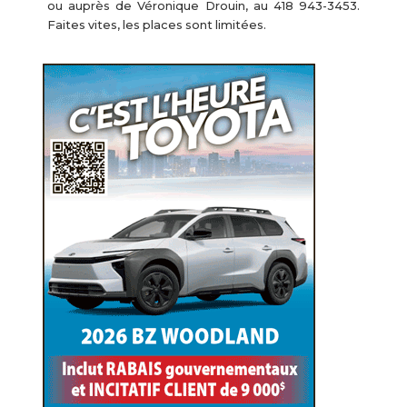
ou auprès de Véronique Drouin, au 418 943-3453.
Faites vites, les places sont limitées.