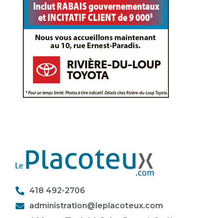
418 492-2706
administration@leplacoteux.com