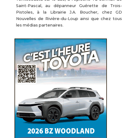
Saint-Pascal, au dépanneur Guérette de Trois-
Pistoles, à la Librairie J.A. Boucher, chez GD
Nouvelles de Rivière-du-Loup ainsi que chez tous
les médias partenaires.